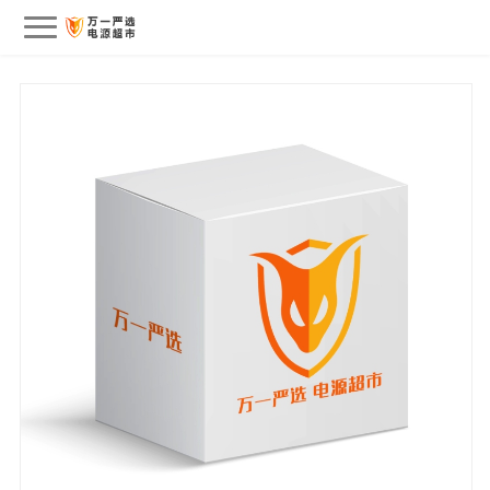
会员中心
我的订单
我的收藏
退出