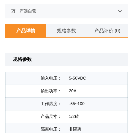
万一严选自营
产品详情
规格参数
产品评价 (0)
规格参数
输入电压：
5-50VDC
输出功率：
20A
工作温度：
-55~100
产品尺寸：
1/2砖
隔离电压：
非隔离