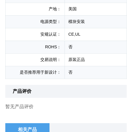
产地：
美国
电源类型：
模块安装
安规认证：
CE,UL
ROHS：
否
交易说明：
原装正品
是否推荐用于新设计：
否
产品评价
暂无产品评价
相关产品