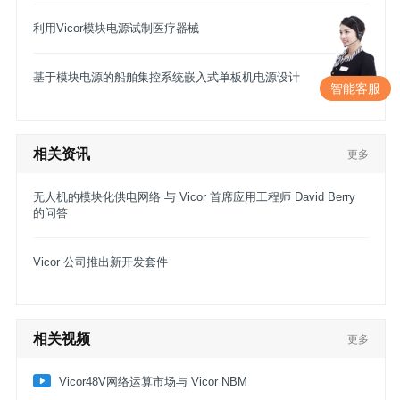
利用Vicor模块电源试制医疗器械
基于模块电源的船舶集控系统嵌入式单板机电源设计
智能客服
相关资讯
更多
无人机的模块化供电网络 与 Vicor 首席应用工程师 David Berry
的问答
Vicor 公司推出新开发套件
相关视频
更多
Vicor48V网络运算市场与 Vicor NBM