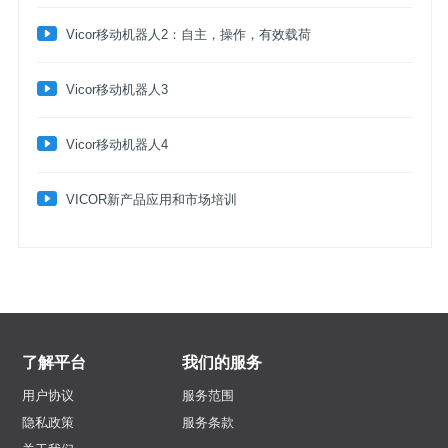
​Vicor移动机器人2：自主，操作，有效载荷
​Vicor移动机器人3
​Vicor移动机器人4
VICOR新产品应用和市场培训
了解平台
我们的服务
用户协议
服务范围
隐私政策
服务条款