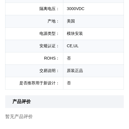
隔离电压：
3000VDC
产地：
美国
电源类型：
模块安装
安规认证：
CE,UL
ROHS：
否
交易说明：
原装正品
是否推荐用于新设计：
否
产品评价
暂无产品评价