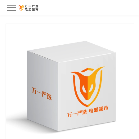
会员中心
我的订单
我的收藏
退出