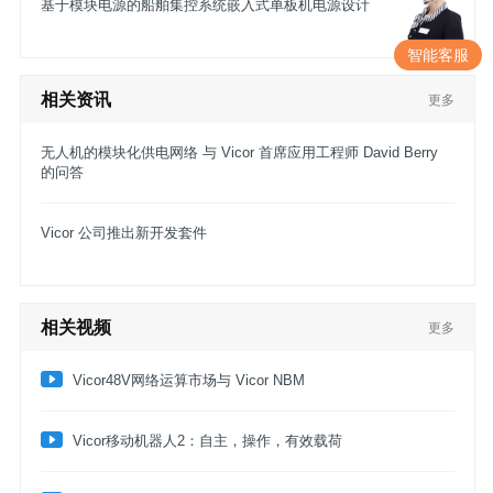
基于模块电源的船舶集控系统嵌入式单板机电源设计
智能客服
相关资讯
更多
无人机的模块化供电网络 与 Vicor 首席应用工程师 David Berry
的问答
Vicor 公司推出新开发套件
相关视频
更多
Vicor48V网络运算市场与 Vicor NBM
​Vicor移动机器人2：自主，操作，有效载荷