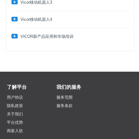
​Vicor移动机器人3
​Vicor移动机器人4
VICOR新产品应用和市场培训
了解平台
我们的服务
用户协议
服务范围
隐私政策
服务条款
关于我们
平台优势
商家入驻