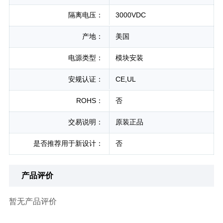
隔离电压：
3000VDC
产地：
美国
电源类型：
模块安装
安规认证：
CE,UL
ROHS：
否
交易说明：
原装正品
是否推荐用于新设计：
否
产品评价
暂无产品评价