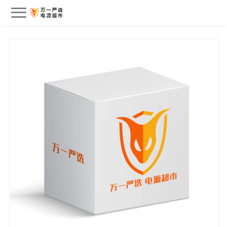
会员中心
我的订单
我的收藏
退出