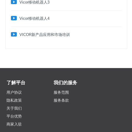
​Vicor移动机器人3
​Vicor移动机器人4
VICOR新产品应用和市场培训
了解平台
我们的服务
用户协议
服务范围
隐私政策
服务条款
关于我们
平台优势
商家入驻