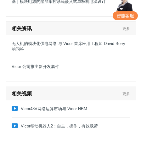
基于模块电源的船舶集控系统嵌入式单板机电源设计
智能客服
相关资讯
更多
无人机的模块化供电网络 与 Vicor 首席应用工程师 David Berry
的问答
Vicor 公司推出新开发套件
相关视频
更多
Vicor48V网络运算市场与 Vicor NBM
​Vicor移动机器人2：自主，操作，有效载荷