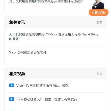
基于模块电源的船舶集控系统嵌入式单板机电源设计
智能客服
相关资讯
更多
无人机的模块化供电网络 与 Vicor 首席应用工程师 David Berry
的问答
Vicor 公司推出新开发套件
相关视频
更多
Vicor48V网络运算市场与 Vicor NBM
​Vicor移动机器人2：自主，操作，有效载荷