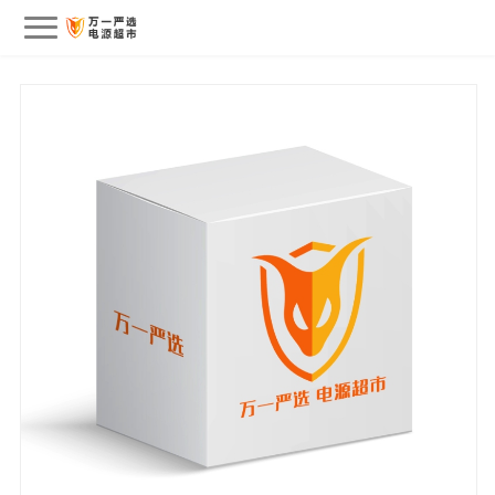
会员中心
我的订单
我的收藏
退出