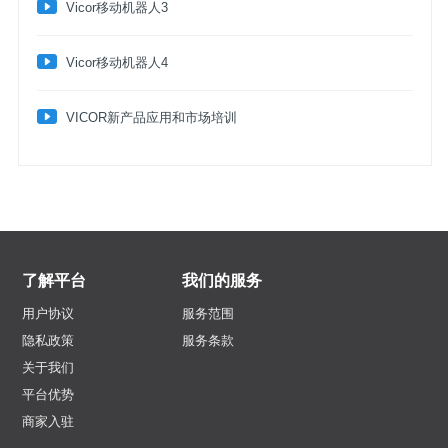
​Vicor移动机器人3
​Vicor移动机器人4
VICOR新产品应用和市场培训
了解平台
我们的服务
用户协议
服务范围
隐私政策
服务条款
关于我们
平台优势
商家入驻