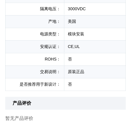
隔离电压：
3000VDC
产地：
美国
电源类型：
模块安装
安规认证：
CE,UL
ROHS：
否
交易说明：
原装正品
是否推荐用于新设计：
否
产品评价
暂无产品评价