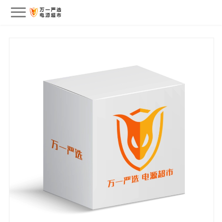
会员中心
我的订单
我的收藏
退出