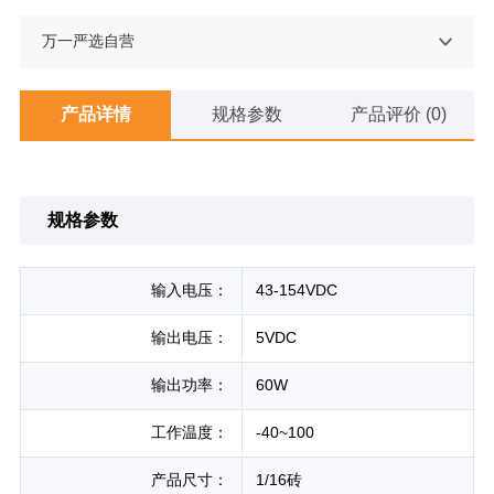
万一严选自营
产品详情
规格参数
产品评价 (0)
规格参数
输入电压：
43-154VDC
输出电压：
5VDC
输出功率：
60W
工作温度：
-40~100
产品尺寸：
1/16砖