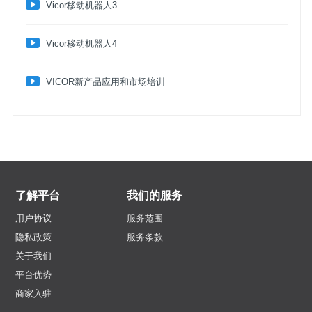
​Vicor移动机器人3
​Vicor移动机器人4
VICOR新产品应用和市场培训
了解平台
我们的服务
用户协议
服务范围
隐私政策
服务条款
关于我们
平台优势
商家入驻