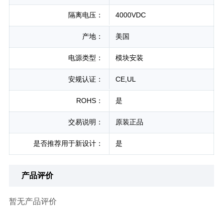
隔离电压：
4000VDC
产地：
美国
电源类型：
模块安装
安规认证：
CE,UL
ROHS：
是
交易说明：
原装正品
是否推荐用于新设计：
是
产品评价
暂无产品评价