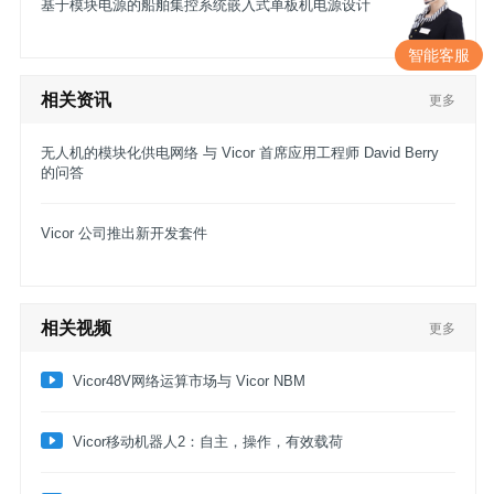
基于模块电源的船舶集控系统嵌入式单板机电源设计
智能客服
相关资讯
更多
无人机的模块化供电网络 与 Vicor 首席应用工程师 David Berry
的问答
Vicor 公司推出新开发套件
相关视频
更多
Vicor48V网络运算市场与 Vicor NBM
​Vicor移动机器人2：自主，操作，有效载荷