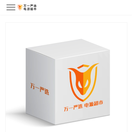
会员中心
我的订单
我的收藏
退出