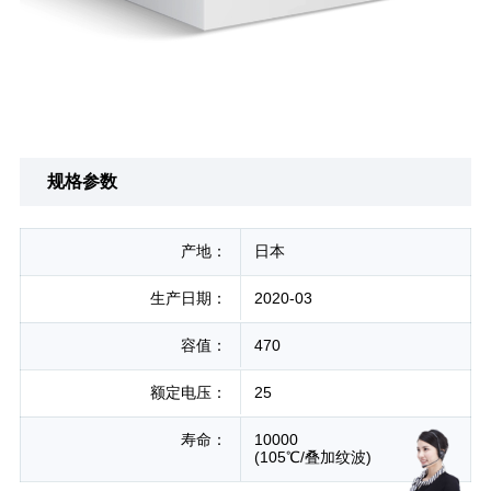
规格参数
产地：
日本
生产日期：
2020-03
容值：
470
额定电压：
25
寿命：
10000

(105℃/叠加纹波)