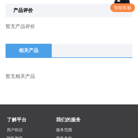
智能客服
产品评价
暂无产品评价
相关产品
暂无相关产品
了解平台
我们的服务
用户协议
服务范围