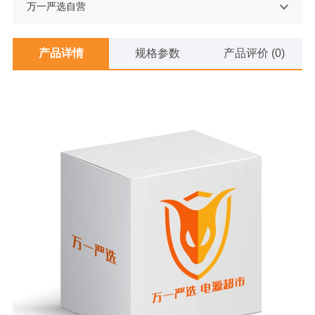
万一严选自营
产品详情
规格参数
产品评价 (0)