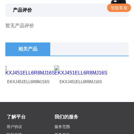
智能客服
产品评价
暂无产品评价
相关产品
EKXJ451ELL6R8MJ16S
EKXJ451ELL6R8MJ16S
了解平台
我们的服务
用户协议
服务范围