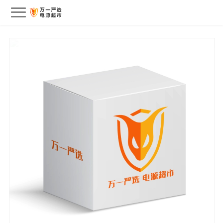
会员中心
我的订单
我的收藏
退出