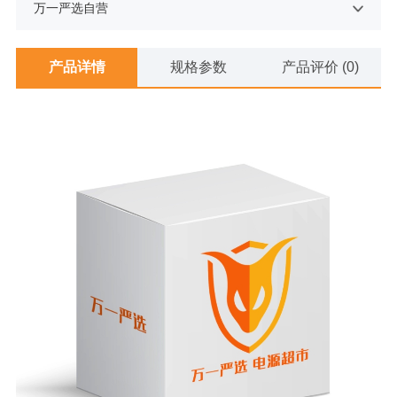
万一严选自营
产品详情
规格参数
产品评价 (0)