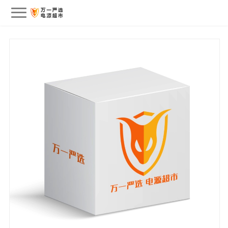
会员中心
我的订单
我的收藏
退出