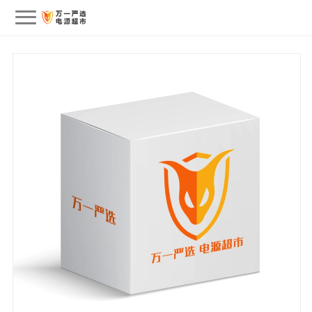
会员中心
我的订单
我的收藏
退出