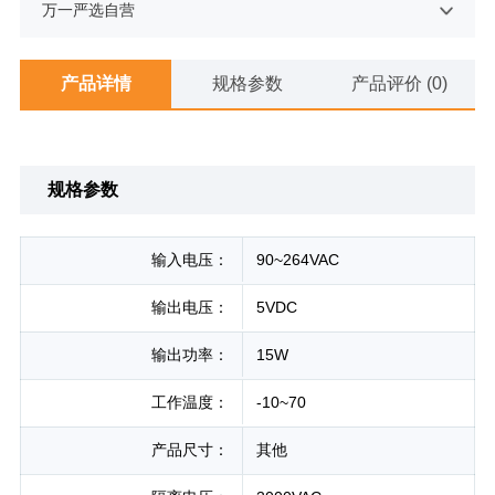
万一严选自营
产品详情
规格参数
产品评价 (0)
规格参数
输入电压：
90~264VAC
输出电压：
5VDC
输出功率：
15W
工作温度：
-10~70
产品尺寸：
其他