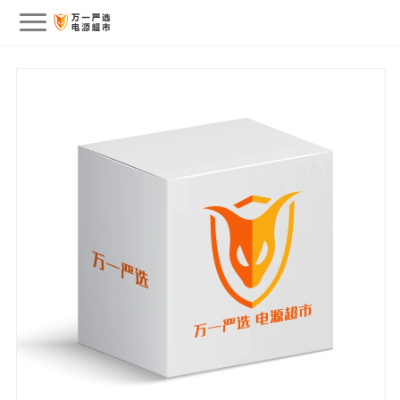
会员中心
我的订单
我的收藏
退出